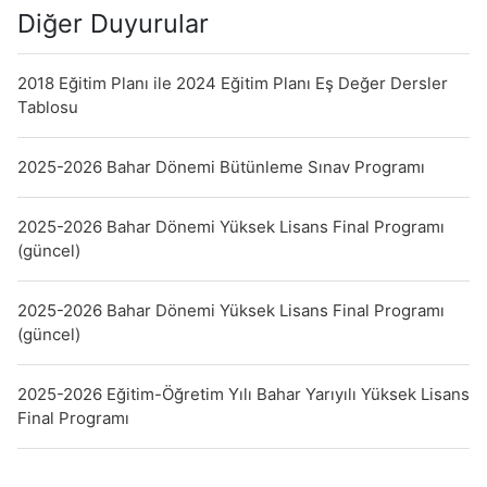
Diğer Duyurular
2018 Eğitim Planı ile 2024 Eğitim Planı Eş Değer Dersler
Tablosu
2025-2026 Bahar Dönemi Bütünleme Sınav Programı
2025-2026 Bahar Dönemi Yüksek Lisans Final Programı
(güncel)
2025-2026 Bahar Dönemi Yüksek Lisans Final Programı
(güncel)
2025-2026 Eğitim-Öğretim Yılı Bahar Yarıyılı Yüksek Lisans
Final Programı