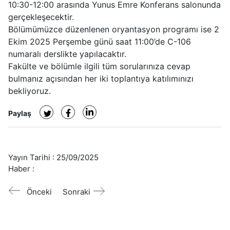
10:30-12:00 arasında Yunus Emre Konferans salonunda
gerçekleşecektir.
Bölümümüzce düzenlenen oryantasyon programı ise 2
Ekim 2025 Perşembe günü saat 11:00’de C-106
numaralı derslikte yapılacaktır.
Fakülte ve bölümle ilgili tüm sorularınıza cevap
bulmanız açısından her iki toplantıya katılımınızı
bekliyoruz.
Paylaş
Yayın Tarihi :
25/09/2025
Haber :
Önceki
Sonraki