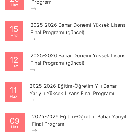
Programı
Haz
2025-2026 Bahar Dönemi Yüksek Lisans
15
Final Programı (güncel)
Haz
2025-2026 Bahar Dönemi Yüksek Lisans
12
Final Programı (güncel)
Haz
2025-2026 Eğitim-Öğretim Yılı Bahar
11
Yarıyılı Yüksek Lisans Final Programı
Haz
2025-2026 Eğitim-Öğretim Bahar Yarıyılı
09
Final Programı
Haz