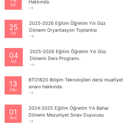
Hakkında.
Eki
2025-2026 Eğitim Öğretim Yılı Güz
25
Dönemi Oryantasyon Toplantısı
Eyl
2025-2026 Eğitim Öğretim Yılı Güz
04
Dönemi Ders Programı.
Eyl
BTO1820 Bilişim Teknolojileri dersi muafiyet
13
sınavı hakkında.
Ağu
2024-2025 Eğitim Öğretim Yılı Bahar
01
Dönemi Mezuniyet Sınav Duyurusu
Tem