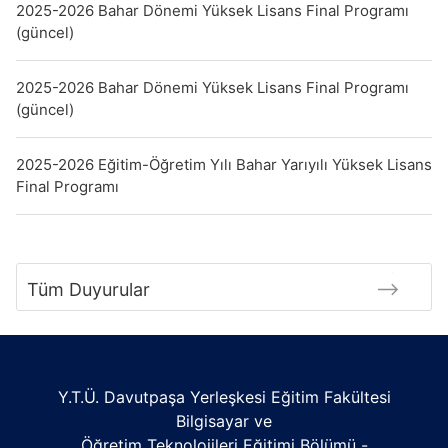
2025-2026 Bahar Dönemi Yüksek Lisans Final Programı
(güncel)
2025-2026 Bahar Dönemi Yüksek Lisans Final Programı
(güncel)
2025-2026 Eğitim-Öğretim Yılı Bahar Yarıyılı Yüksek Lisans
Final Programı
Tüm Duyurular
Y.T.Ü. Davutpaşa Yerleşkesi Eğitim Fakültesi
Bilgisayar ve
Öğretim Teknolojileri Eğitimi Bölümü -