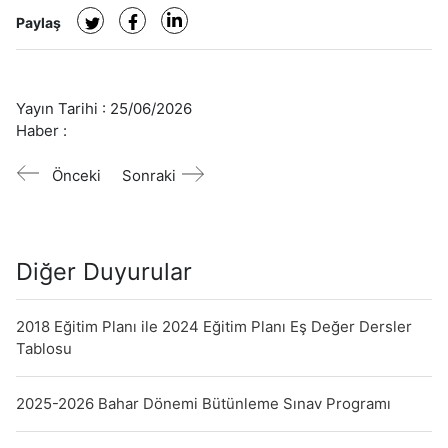
Paylaş
Yayın Tarihi :
25/06/2026
Haber :
Önceki
Sonraki
Diğer Duyurular
2018 Eğitim Planı ile 2024 Eğitim Planı Eş Değer Dersler
Tablosu
2025-2026 Bahar Dönemi Bütünleme Sınav Programı