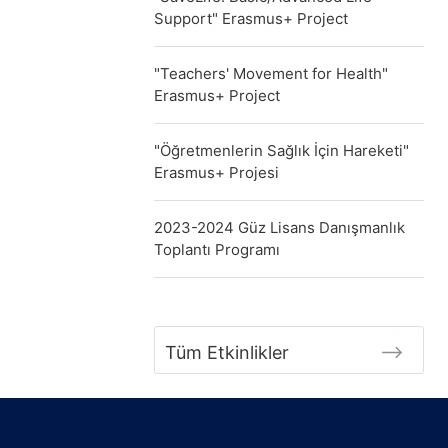
Support" Erasmus+ Project
"Teachers' Movement for Health"
Erasmus+ Project
"Öğretmenlerin Sağlık İçin Hareketi"
Erasmus+ Projesi
2023-2024 Güz Lisans Danışmanlık
Toplantı Programı
Tüm Etkinlikler