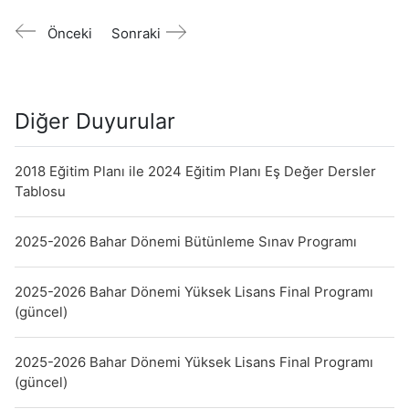
Önceki
Sonraki
Diğer Duyurular
2018 Eğitim Planı ile 2024 Eğitim Planı Eş Değer Dersler
Tablosu
2025-2026 Bahar Dönemi Bütünleme Sınav Programı
2025-2026 Bahar Dönemi Yüksek Lisans Final Programı
(güncel)
2025-2026 Bahar Dönemi Yüksek Lisans Final Programı
(güncel)