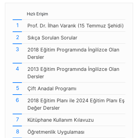
Hızlı Erişim
Prof. Dr. İlhan Varank (15 Temmuz Şehidi)
Sıkça Sorulan Sorular
2018 Eğitim Programında İngilizce Olan
Dersler
2013 Eğitim Programında İngilizce Olan
Dersler
Çift Anadal Programı
2018 Eğitim Planı ile 2024 Eğitim Planı Eş
Değer Dersler
Kütüphane Kullanım Kılavuzu
Öğretmenlik Uygulaması