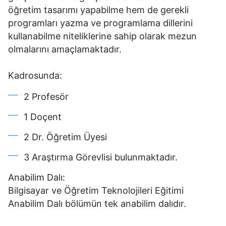
öğretim tasarımı yapabilme hem de gerekli
programları yazma ve programlama dillerini
kullanabilme niteliklerine sahip olarak mezun
olmalarını amaçlamaktadır.
Kadrosunda:
2 Profesör
1 Doçent
2 Dr. Öğretim Üyesi
3 Araştırma Görevlisi bulunmaktadır.
Anabilim Dalı:
Bilgisayar ve Öğretim Teknolojileri Eğitimi
Anabilim Dalı bölümün tek anabilim dalıdır.